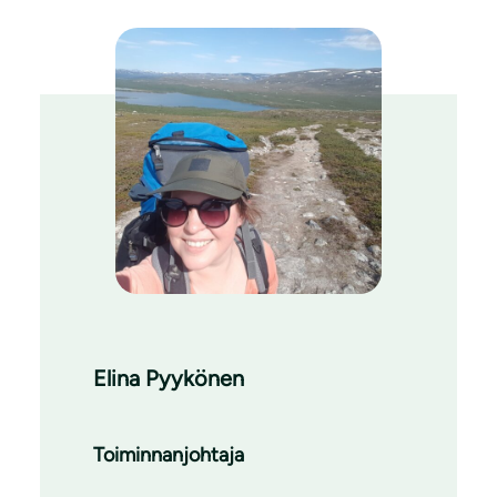
Elina Pyykönen
Toiminnanjohtaja