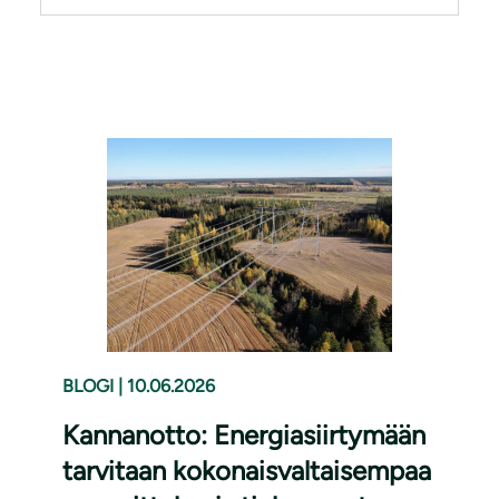
BLOGI
|
10.06.2026
Kannanotto: Energiasiirtymään
tarvitaan kokonaisvaltaisempaa