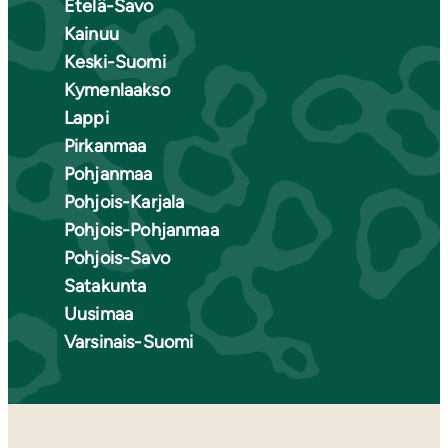
Etelä-Savo
Kainuu
Keski-Suomi
Kymenlaakso
Lappi
Pirkanmaa
Pohjanmaa
Pohjois-Karjala
Pohjois-Pohjanmaa
Pohjois-Savo
Satakunta
Uusimaa
Varsinais-Suomi