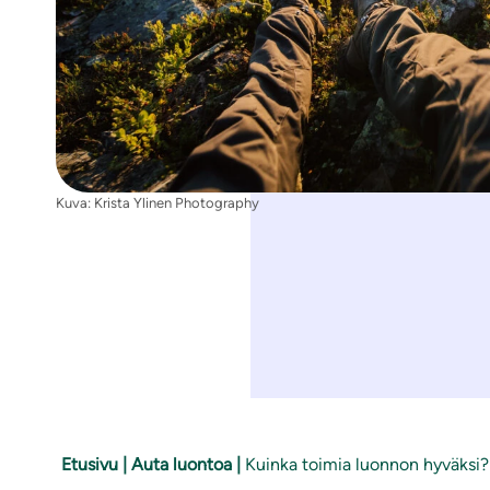
Kuva: Krista Ylinen Photography
Etusivu
|
Auta luontoa
|
Kuinka toimia luonnon hyväksi?