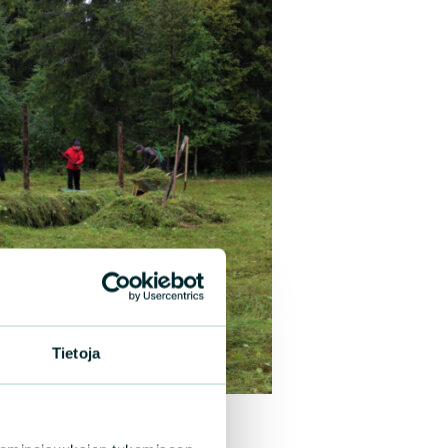
Tietoja