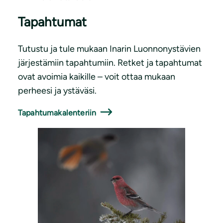
Tapahtumat
Tutustu ja tule mukaan Inarin Luonnonystävien
järjestämiin tapahtumiin. Retket ja tapahtumat
ovat avoimia kaikille – voit ottaa mukaan
perheesi ja ystäväsi.
Tapahtumakalenteriin