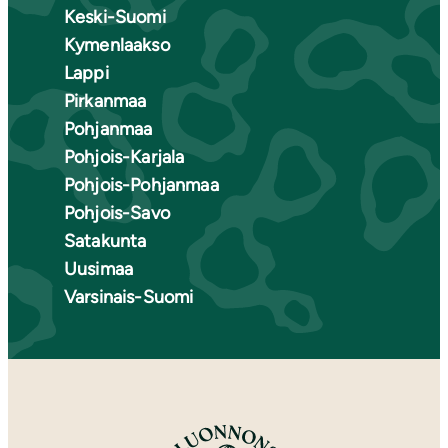
Keski-Suomi
Kymenlaakso
Lappi
Pirkanmaa
Pohjanmaa
Pohjois-Karjala
Pohjois-Pohjanmaa
Pohjois-Savo
Satakunta
Uusimaa
Varsinais-Suomi