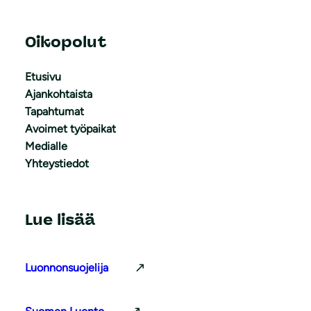
Oikopolut
Etusivu
Ajankohtaista
Tapahtumat
Avoimet työpaikat
Medialle
Yhteystiedot
Lue lisää
Luonnonsuojelija