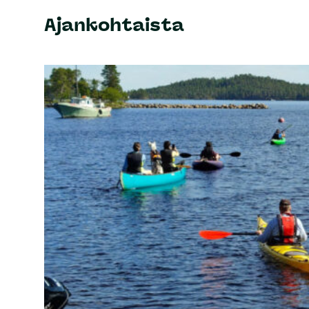
Ajankohtaista