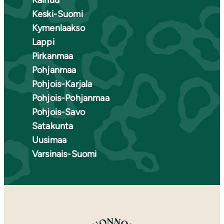
Keski-Suomi
Kymenlaakso
Lappi
Pirkanmaa
Pohjanmaa
Pohjois-Karjala
Pohjois-Pohjanmaa
Pohjois-Savo
Satakunta
Uusimaa
Varsinais-Suomi