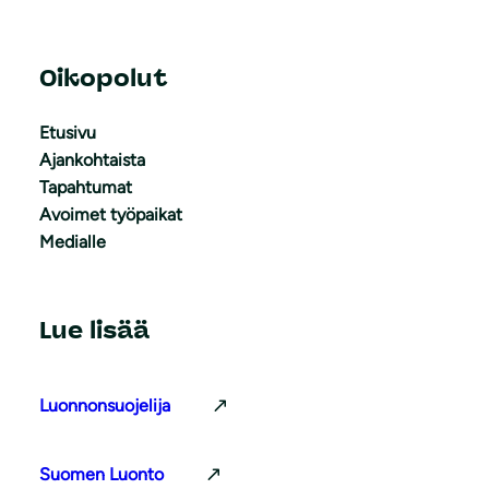
Oikopolut
Etusivu
Ajankohtaista
Tapahtumat
Avoimet työpaikat
Medialle
Lue lisää
Luonnonsuojelija
Suomen Luonto