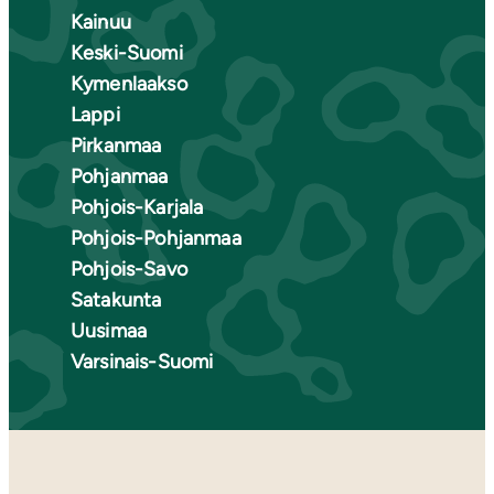
Kainuu
Keski-Suomi
Kymenlaakso
Lappi
Pirkanmaa
Pohjanmaa
Pohjois-Karjala
Pohjois-Pohjanmaa
Pohjois-Savo
Satakunta
Uusimaa
Varsinais-Suomi