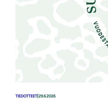
|
TIEDOTTEET
29.6.2026