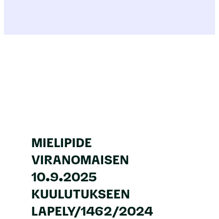
MIELIPIDE
VIRANOMAISEN
10.9.2025
KUULUTUKSEEN
LAPELY/1462/2024