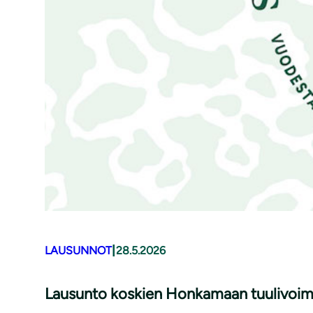
|
LAUSUNNOT
28.5.2026
Lausunto koskien Honkamaan tuulivoim