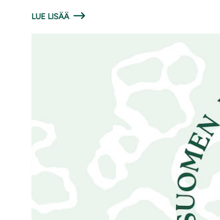
LUE LISÄÄ