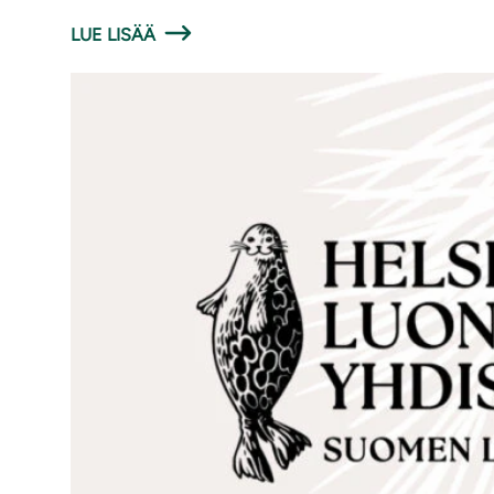
LUE LISÄÄ