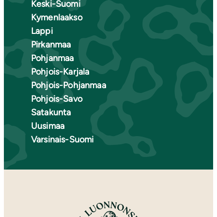
Keski-Suomi
Kymenlaakso
Lappi
Pirkanmaa
Pohjanmaa
Pohjois-Karjala
Pohjois-Pohjanmaa
Pohjois-Savo
Satakunta
Uusimaa
Varsinais-Suomi