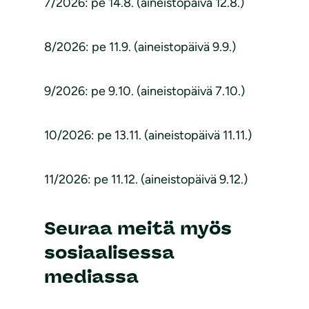
7/2026: pe 14.8. (aineistopäivä 12.8.)
8/2026: pe 11.9. (aineistopäivä 9.9.)
9/2026: pe 9.10. (aineistopäivä 7.10.)
10/2026: pe 13.11. (aineistopäivä 11.11.)
11/2026: pe 11.12. (aineistopäivä 9.12.)
Seuraa meitä myös
sosiaalisessa
mediassa