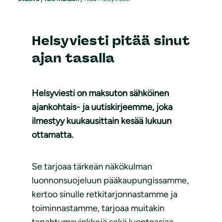
Helsyviesti pitää sinut
ajan tasalla
Helsyviesti on maksuton sähköinen
ajankohtais- ja uutiskirjeemme, joka
ilmestyy kuukausittain kesää lukuun
ottamatta.
Se tarjoaa tärkeän näkökulman
luonnonsuojeluun pääkaupungissamme,
kertoo sinulle retkitarjonnastamme ja
toiminnastamme, tarjoaa muitakin