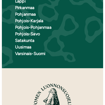
Lappi
Pirkanmaa
Pohjanmaa
Pohjois-Karjala
Pohjois-Pohjanmaa
Pohjois-Savo
Satakunta
Uusimaa
Varsinais-Suomi