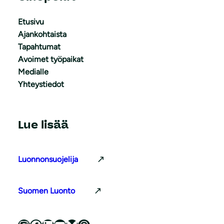
Etusivu
Ajankohtaista
Tapahtumat
Avoimet työpaikat
Medialle
Yhteystiedot
Lue lisää
Luonnonsuojelija
Suomen Luonto