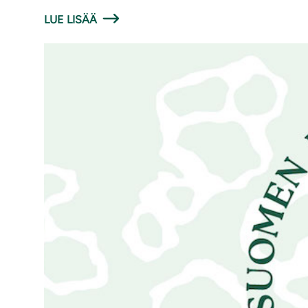
LUE LISÄÄ