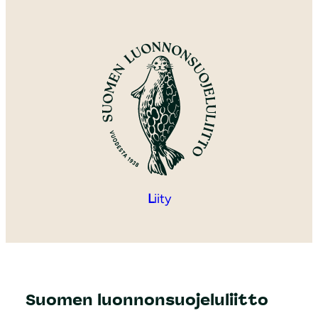
L
iity
Suomen luonnonsuojeluliitto