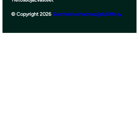
© Copyright 2026
Suomen luonnonsuojeluliitto ry