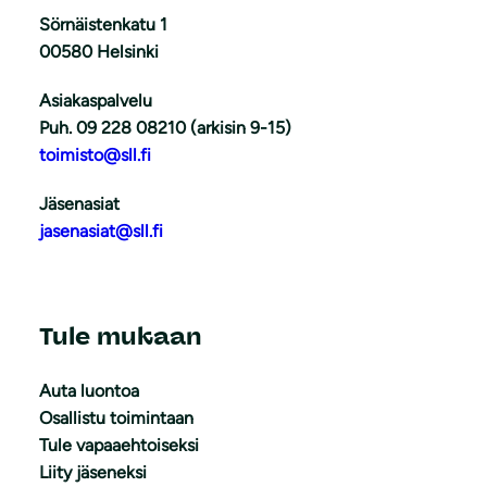
Sörnäistenkatu 1
00580 Helsinki
Asiakaspalvelu
Puh. 09 228 08210 (arkisin 9-15)
toimisto@sll.fi
Jäsenasiat
jasenasiat@sll.fi
Tule mukaan
Auta luontoa
Osallistu toimintaan
Tule vapaaehtoiseksi
Liity jäseneksi