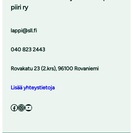
piiri ry
lappi@sll.fi
040 823 2443
Rovakatu 23 (2.krs), 96100 Rovaniemi
Lisää yhteystietoja
Facebook
Instagram
YouTube