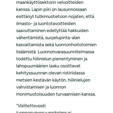
maankäyttösektorin velvoitteiden
kanssa. Lapin piiri on lausunnossaan
esittänyt tutkimustietoon nojaten, että
ilmasto- ja luontotavoitteiden
saavuttaminen edellyttää hakkuiden
vähentämistä, suojelupinta-alan
kasvattamista sekä luonnonhoitotoimien
lisäämistä. Luonnonvarasuunnitelmassa
todettu hiilinielun pienentyminen ja
lahopuumäärien lasku osoittavat
kehityssuunnan olevan ristiriidassa
metsien kestävän käytön, hiilinielujen
vahvistamisen ja luonnon
monimuotoisuuden turvaamisen kanssa.
“Valitettavasti
luonnonvarasuunnitelma ei