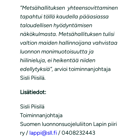
”Metsähallituksen yhteensovittaminen
tapahtui tällä kaudella pääasiassa
taloudellisen hyödyntämisen
näkökulmasta. Metsähallituksen tulisi
valtion maiden hallinnoijana vahvistaa
luonnon monimuotoisuutta ja
hiilinieluja, ei heikentää niiden
edellytyksiä”,
arvioi toiminnanjohtaja
Sisli Piisilä.
Lisätiedot:
Sisli Piisilä
Toiminnanjohtaja
Suomen luonnonsuojeluliiton Lapin piiri
ry /
lappi@sll.fi
/ 0408232443