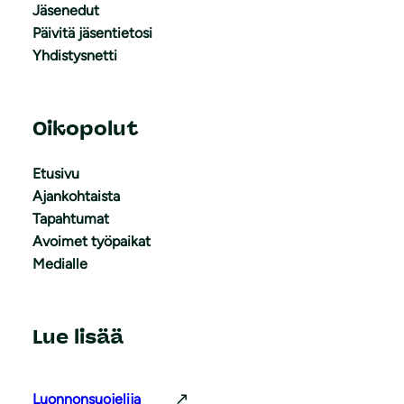
Jäsenedut
Päivitä jäsentietosi
Yhdistysnetti
Oikopolut
Etusivu
Ajankohtaista
Tapahtumat
Avoimet työpaikat
Medialle
Lue lisää
Luonnonsuojelija