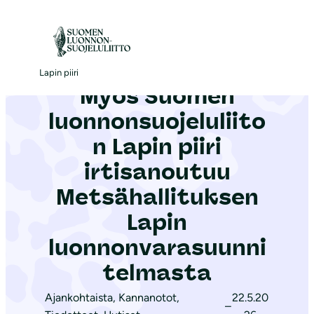
S
i
Etusivu
|
Ajankohtaista
|
Myös Suomen luonnonsuojeluliiton Lapin piiri irtisanoutuu Metsähallituksen Lapin luonnonvarasuunnitelmasta
i
r
Lapin piiri
Myös Suomen
r
y
luonnonsuojeluliito
s
n Lapin piiri
i
irtisanoutuu
s
ä
Metsähallituksen
l
Lapin
t
luonnonvarasuunni
ö
telmasta
ö
n
Ajankohtaista
,
Kannanotot
,
22.5.20
–