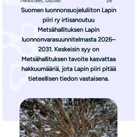
Tiedotteet
,
Uutiset
26
Suomen luonnonsuojeluliiton Lapin
piiri ry irtisanoutuu
Metsähallituksen Lapin
luonnonvarasuunnitelmasta 2026–
2031. Keskeisin syy on
Metsähallituksen tavoite kasvattaa
hakkuumääriä, jota Lapin piiri pitää
tieteellisen tiedon vastaisena.