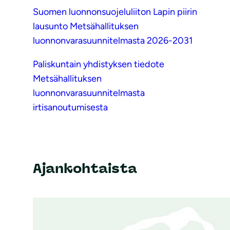
Suomen luonnonsuojeluliiton Lapin piirin
lausunto Metsähallituksen
luonnonvarasuunnitelmasta 2026-2031
Paliskuntain yhdistyksen tiedote
Metsähallituksen
luonnonvarasuunnitelmasta
irtisanoutumisesta
Ajankohtaista