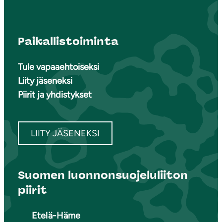
Paikallistoiminta
Tule vapaaehtoiseksi
Liity jäseneksi
Piirit ja yhdistykset
LIITY JÄSENEKSI
Suomen luonnonsuojeluliiton
piirit
Etelä-Häme