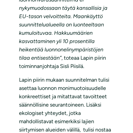
nykymuodossaan täytä kansallisia ja
EU-tason velvoitteita. Maankäyttö
suunnittelualueella on luonteeltaan
kumuloituvaa. Hakkuumäärien
kasvattaminen yli 10 prosentilla
heikentää luonnonelinympäristöjen
tilaa entisestään”
, toteaa Lapin piirin
toiminnanjohtaja Sisli Piisilä.
Lapin piirin mukaan suunnitelman tulisi
asettaa luonnon monimuotoisuudelle
konkreettiset ja mitattavat tavoitteet
säännöllisine seurantoineen. Lisäksi
ekologiset yhteydet, jotka
mahdollistavat esimerkiksi lajien
siirtymisen alueiden välillä, tulisi nostaa