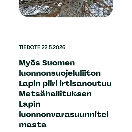
TIEDOTE 22.5.2026
Myös Suomen
luonnonsuojeluliiton
Lapin piiri irtisanoutuu
Metsähallituksen
Lapin
luonnonvarasuunnitel
masta