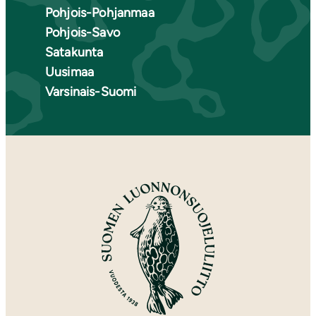
Pohjois-Pohjanmaa
Pohjois-Savo
Satakunta
Uusimaa
Varsinais-Suomi