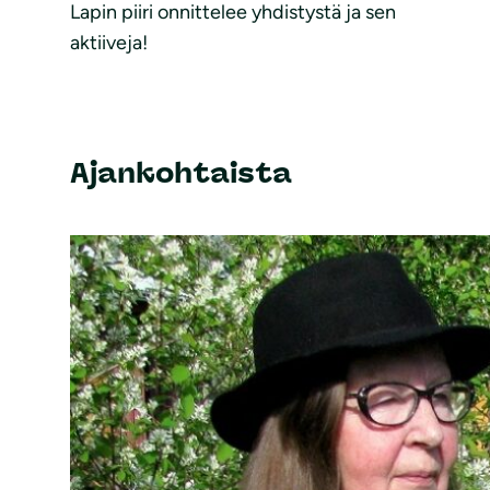
Lapin piiri onnittelee yhdistystä ja sen
aktiiveja!
Ajankohtaista