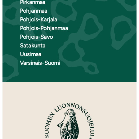
Pirkanmaa
Pohjanmaa
Pohjois-Karjala
Pohjois-Pohjanmaa
Pohjois-Savo
Satakunta
Uusimaa
Varsinais-Suomi