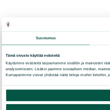
Suostumus
Tämä sivusto käyttää evästeitä
Käytämme evästeitä tarjoamamme sisällön ja mainosten rää
analysoimiseen. Lisäksi jaamme sosiaalisen median, mainosa
Kumppanimme voivat yhdistää näitä tietoja muihin tietoihin, joi