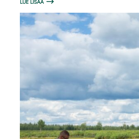
LUE LISÄÄ