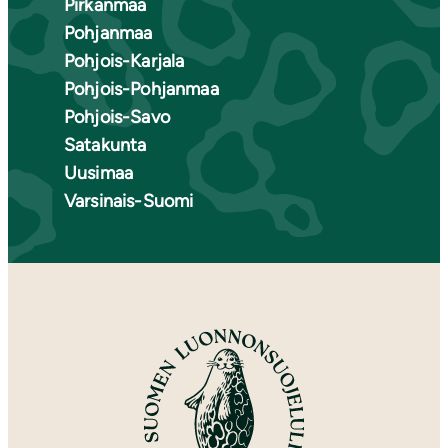
Pirkanmaa
Pohjanmaa
Pohjois-Karjala
Pohjois-Pohjanmaa
Pohjois-Savo
Satakunta
Uusimaa
Varsinais-Suomi