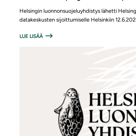
Helsingin luonnonsuojeluyhdistys lähetti Helsing
datakeskusten sijoittumiselle Helsinkiin 12.6.202
LUE LISÄÄ