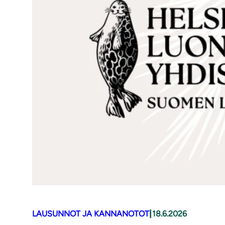
|
LAUSUNNOT JA KANNANOTOT
18.6.2026