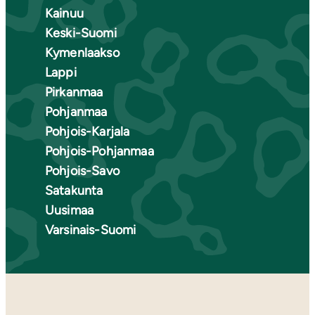
Kainuu
Keski-Suomi
Kymenlaakso
Lappi
Pirkanmaa
Pohjanmaa
Pohjois-Karjala
Pohjois-Pohjanmaa
Pohjois-Savo
Satakunta
Uusimaa
Varsinais-Suomi