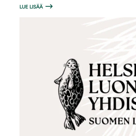
LUE LISÄÄ