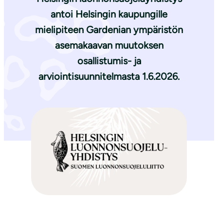
antoi Helsingin kaupungille
mielipiteen Gardenian ympäristön
asemakaavan muutoksen
osallistumis- ja
arviointisuunnitelmasta 1.6.2026.