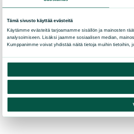
Tämä sivusto käyttää evästeitä
Käytämme evästeitä tarjoamamme sisällön ja mainosten rää
analysoimiseen. Lisäksi jaamme sosiaalisen median, mainosa
Kumppanimme voivat yhdistää näitä tietoja muihin tietoihin, joi