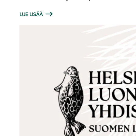
LUE LISÄÄ