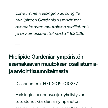
Lähetimme Helsingin kaupungille
mielipiteen Gardenian ympäristön
asemakaavan muutoksen osallistumis-
ja arviointisuunnitelmasta 1.6.2026.
—
Mielipide Gardenian ympäristön
asemakaavan muutoksen osallistumis-
ja arviointisuunnitelmasta
Diaarinumero: HEL 2019-010277
Helsingin luonnonsuojeluyhdistys on
tutustunut Gardenian ympäristön