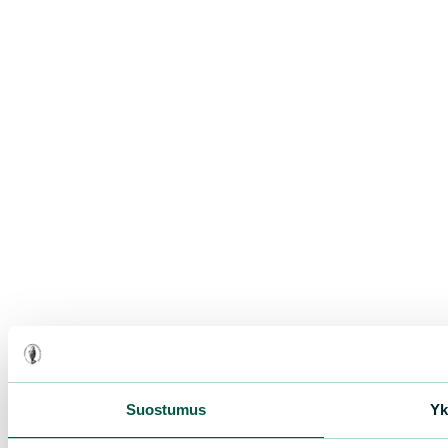
Suostumus
Yk