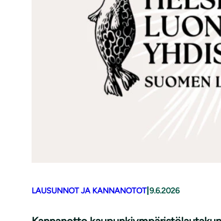
|
LAUSUNNOT JA KANNANOTOT
9.6.2026