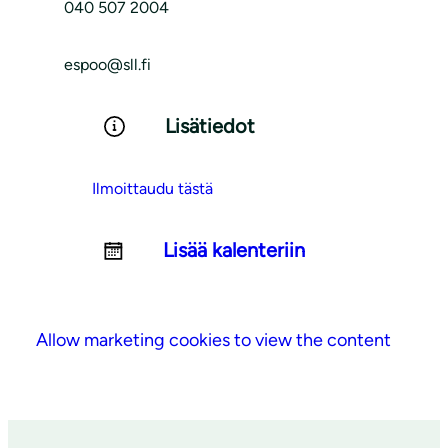
040 507 2004
espoo@sll.fi
Lisätiedot
Ilmoittaudu tästä
Lisää kalenteriin
Allow marketing cookies to view the content