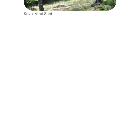
Kuva: Virpi Sahi