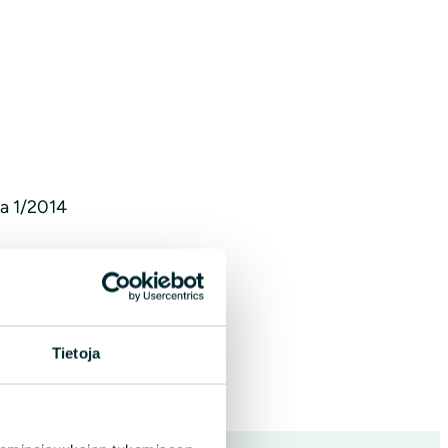
ja 1/2014
Tietoja