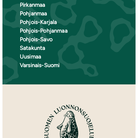
Pirkanmaa
Pohjanmaa
Pohjois-Karjala
Pohjois-Pohjanmaa
Pohjois-Savo
Satakunta
Uusimaa
Varsinais-Suomi