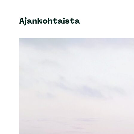
Ajankohtaista