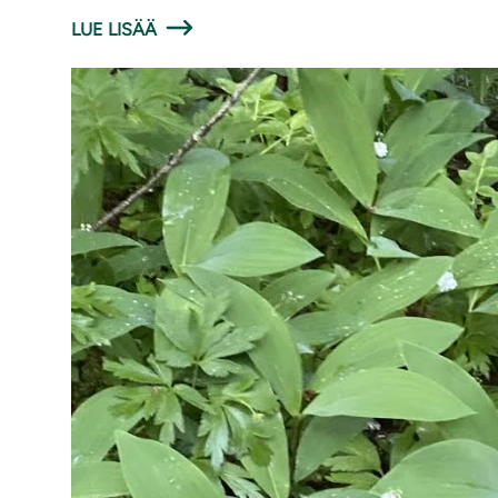
LUE LISÄÄ