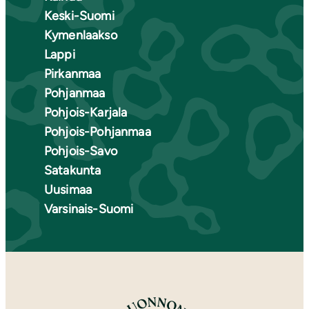
Keski-Suomi
Kymenlaakso
Lappi
Pirkanmaa
Pohjanmaa
Pohjois-Karjala
Pohjois-Pohjanmaa
Pohjois-Savo
Satakunta
Uusimaa
Varsinais-Suomi