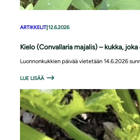
|
ARTIKKELIT
12.6.2026
Kielo (Convallaria majalis) – kukka, joka
Luonnonkukkien päivää vietetään 14.6.2026 sunnu
LUE LISÄÄ