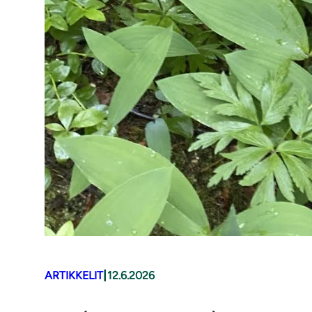
|
ARTIKKELIT
12.6.2026