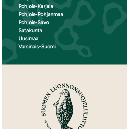
Pohjois-Karjala
Pohjois-Pohjanmaa
Pohjois-Savo
Satakunta
Uusimaa
Varsinais-Suomi