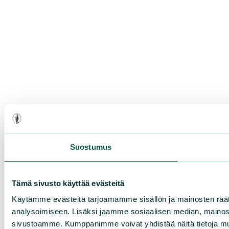
Suostumus
Tämä sivusto käyttää evästeitä
Käytämme evästeitä tarjoamamme sisällön ja mainosten rää
analysoimiseen. Lisäksi jaamme sosiaalisen median, mainosal
sivustoamme. Kumppanimme voivat yhdistää näitä tietoja muihin 