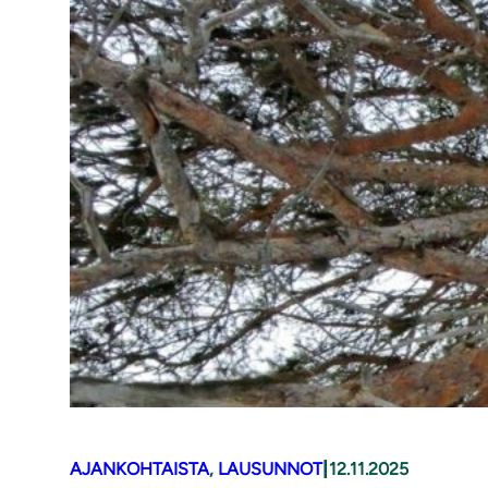
|
AJANKOHTAISTA
, 
LAUSUNNOT
12.11.2025