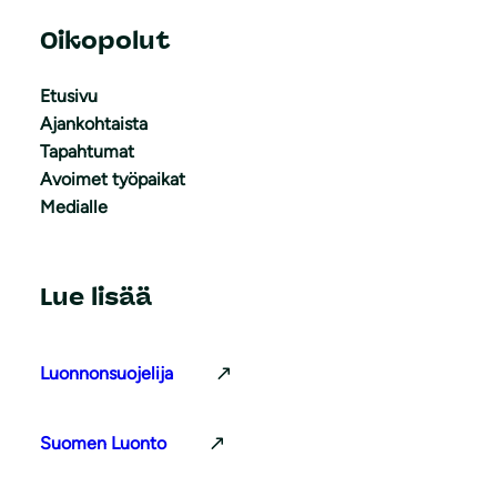
Oikopolut
Etusivu
Ajankohtaista
Tapahtumat
Avoimet työpaikat
Medialle
Lue lisää
Luonnonsuojelija
Suomen Luonto