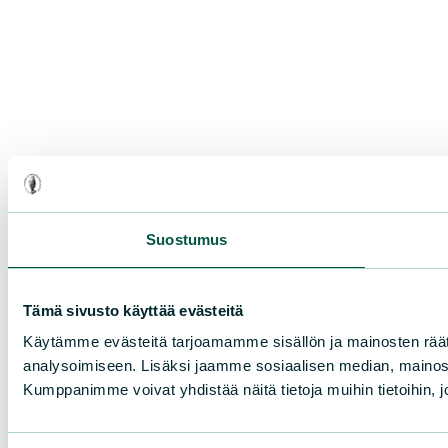
Suostumus
Tämä sivusto käyttää evästeitä
Käytämme evästeitä tarjoamamme sisällön ja mainosten rää
analysoimiseen. Lisäksi jaamme sosiaalisen median, mainosa
Kumppanimme voivat yhdistää näitä tietoja muihin tietoihin, joi