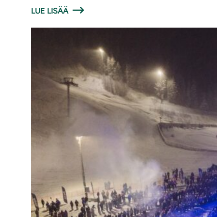
LUE LISÄÄ