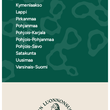
Kymenlaakso
Lappi
Pirkanmaa
Pohjanmaa
Pohjois-Karjala
Pohjois-Pohjanmaa
Pohjois-Savo
Satakunta
Uusimaa
Varsinais-Suomi