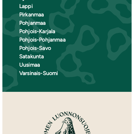
Lappi
Pirkanmaa
Pohjanmaa
Pohjois-Karjala
Pohjois-Pohjanmaa
Pohjois-Savo
Satakunta
Uusimaa
Varsinais-Suomi