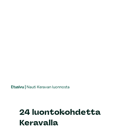
Etusivu
|
Nauti Keravan luonnosta
24 luontokohdetta
Keravalla