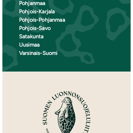
Pohjanmaa
Pohjois-Karjala
Pohjois-Pohjanmaa
Pohjois-Savo
Satakunta
Uusimaa
Varsinais-Suomi