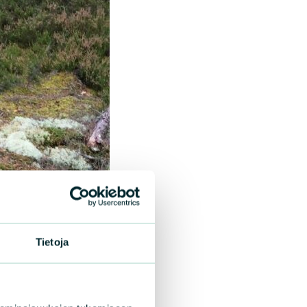
Tietoja