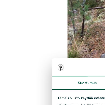
Suostumus
Tämä sivusto käyttää eväste