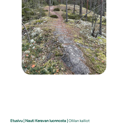
Etusivu
|
Nauti Keravan luonnosta
|
Ollilan kalliot