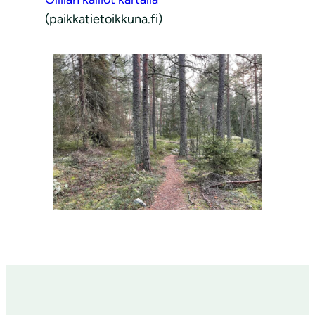
(paikkatietoikkuna.fi)