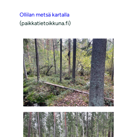
Ollilan metsä kartalla
(paikkatietoikkuna.fi)