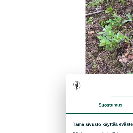
Suostumus
Tämä sivusto käyttää eväste