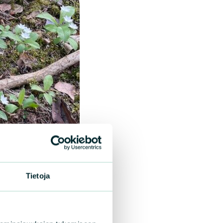
Tietoja