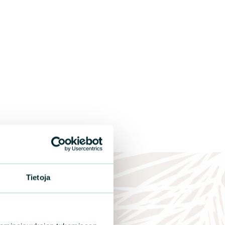
Tietoja