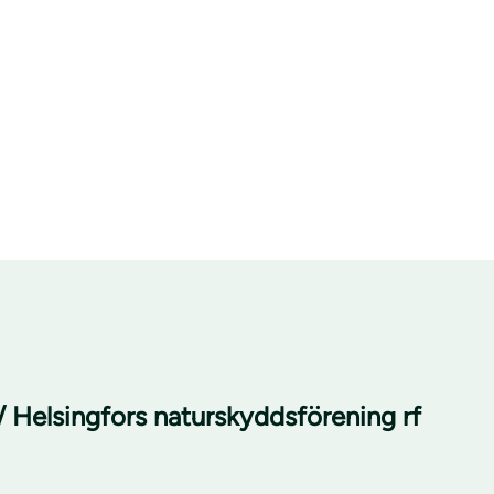
/ Helsingfors naturskyddsförening rf