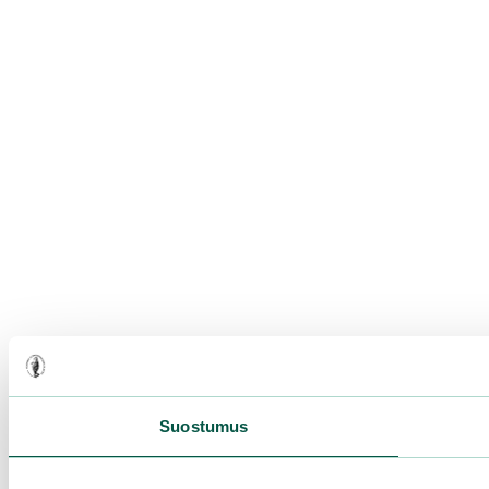
Suostumus