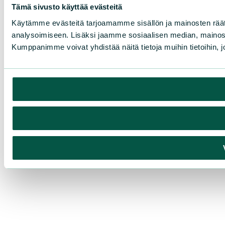
Tämä sivusto käyttää evästeitä
Käytämme evästeitä tarjoamamme sisällön ja mainosten rää
analysoimiseen. Lisäksi jaamme sosiaalisen median, mainosa
Kumppanimme voivat yhdistää näitä tietoja muihin tietoihin, joi