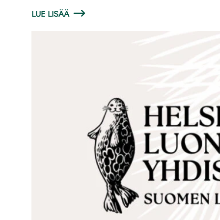
LUE LISÄÄ