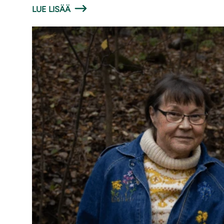
LUE LISÄÄ