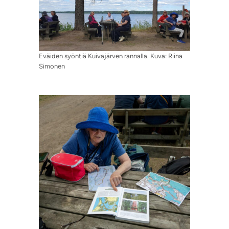
Eväiden syöntiä Kuivajärven rannalla. Kuva: Riina
Simonen