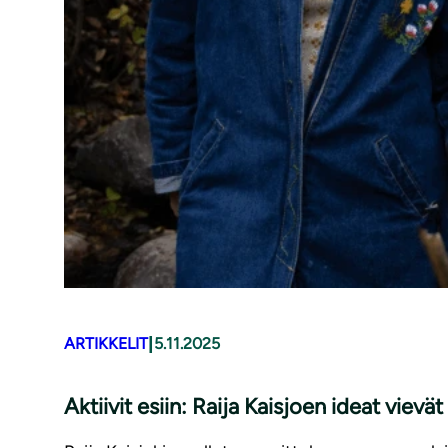
|
ARTIKKELIT
5.11.2025
Aktiivit esiin: Raija Kaisjoen ideat vievät