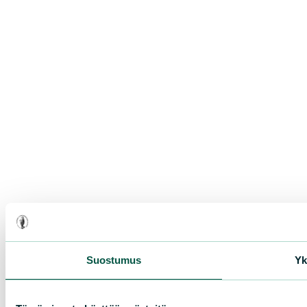
Suostumus
Yk