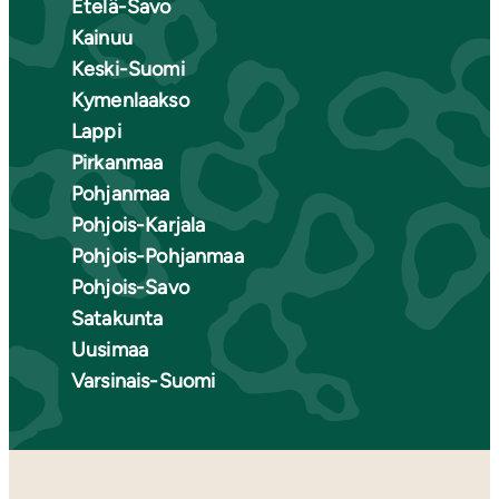
Etelä-Savo
Kainuu
Keski-Suomi
Kymenlaakso
Lappi
Pirkanmaa
Pohjanmaa
Pohjois-Karjala
Pohjois-Pohjanmaa
Pohjois-Savo
Satakunta
Uusimaa
Varsinais-Suomi