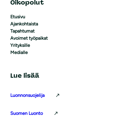
Oikopolut
Etusivu
Ajankohtaista
Tapahtumat
Avoimet työpaikat
Yrityksille
Medialle
Lue lisää
Luonnonsuojelija
Suomen Luonto