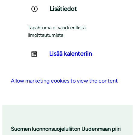
Lisätiedot
Tapahtuma ei vaadi erillistä
ilmoittautumista
Lisää kalenteriin
Allow marketing cookies to view the content
Suomen luonnonsuojeluliiton Uudenmaan piiri