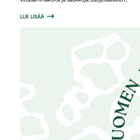
LUE LISÄÄ