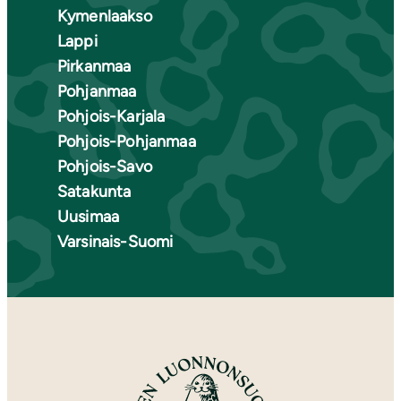
Kymenlaakso
Lappi
Pirkanmaa
Pohjanmaa
Pohjois-Karjala
Pohjois-Pohjanmaa
Pohjois-Savo
Satakunta
Uusimaa
Varsinais-Suomi