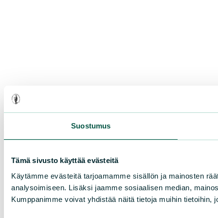
Suostumus
Tämä sivusto käyttää evästeitä
Käytämme evästeitä tarjoamamme sisällön ja mainosten rää
analysoimiseen. Lisäksi jaamme sosiaalisen median, mainosa
Kumppanimme voivat yhdistää näitä tietoja muihin tietoihin, joi