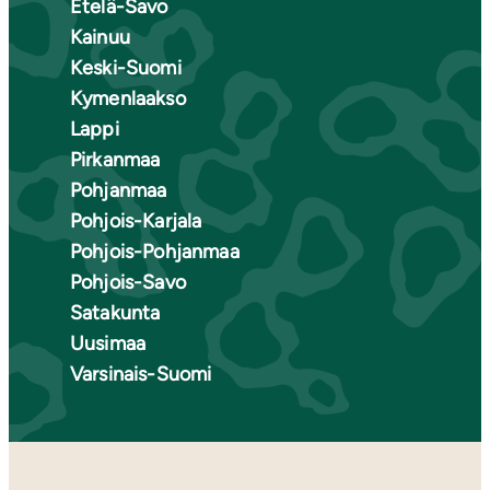
Etelä-Savo
Kainuu
Keski-Suomi
Kymenlaakso
Lappi
Pirkanmaa
Pohjanmaa
Pohjois-Karjala
Pohjois-Pohjanmaa
Pohjois-Savo
Satakunta
Uusimaa
Varsinais-Suomi