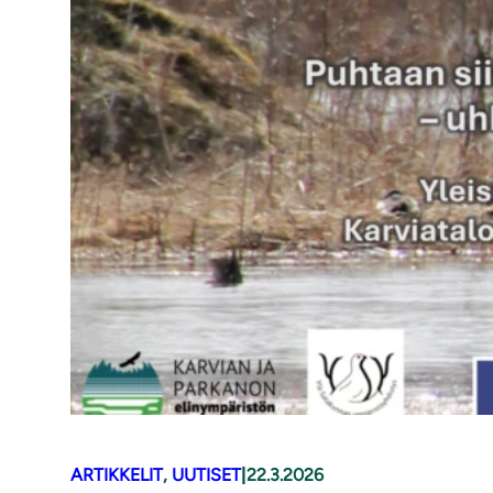
ARTIKKELIT
, 
UUTISET
|
22.3.2026