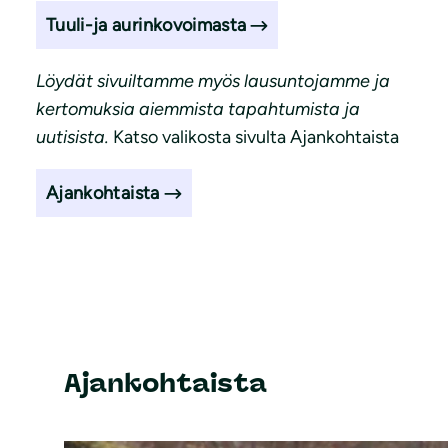
Tuuli-ja aurinkovoimasta
Löydät sivuiltamme myös lausuntojamme ja
kertomuksia aiemmista tapahtumista ja
uutisista.
Katso valikosta sivulta Ajankohtaista
Ajankohtaista
Ajankohtaista