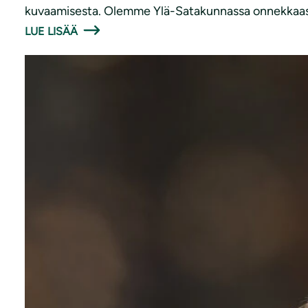
kuvaamisesta. Olemme Ylä-Satakunnassa onnekkaa
LUE LISÄÄ