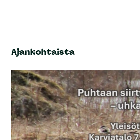
Ajankohtaista