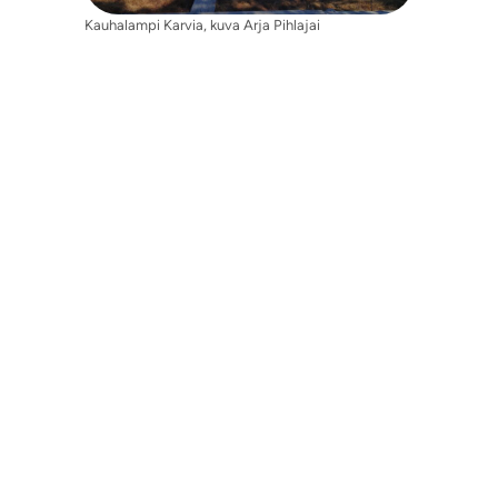
Kauhalampi Karvia, kuva Arja Pihlajai