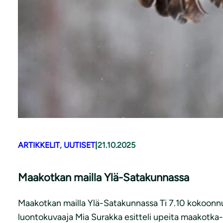
ARTIKKELIT
, 
UUTISET
|
21.10.2025
Maakotkan mailla Ylä-Satakunnassa
Maakotkan mailla Ylä-Satakunnassa Ti 7.10 kokoonnu
luontokuvaaja Mia Surakka esitteli upeita maakotka-