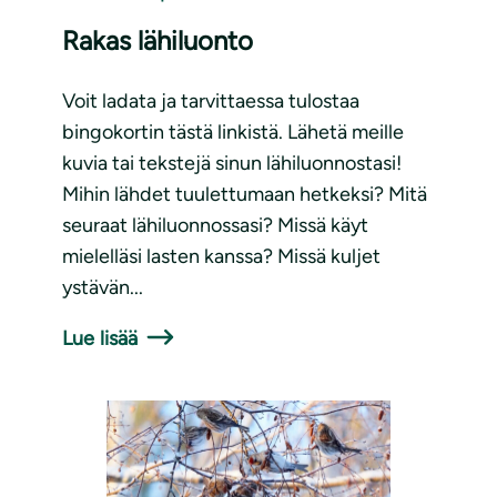
Rakas lähiluonto
Voit ladata ja tarvittaessa tulostaa
bingokortin tästä linkistä. Lähetä meille
kuvia tai tekstejä sinun lähiluonnostasi!
Mihin lähdet tuulettumaan hetkeksi? Mitä
seuraat lähiluonnossasi? Missä käyt
mielelläsi lasten kanssa? Missä kuljet
ystävän...
Lue lisää