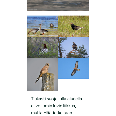
Tiukasti suojellulla alueella
ei voi omin luvin liikkua,
mutta Häädetkeitaan