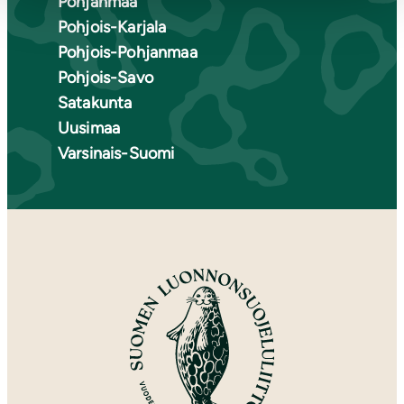
Pohjanmaa
Pohjois-Karjala
Pohjois-Pohjanmaa
Pohjois-Savo
Satakunta
Uusimaa
Varsinais-Suomi